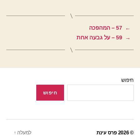
←
57 – המהפכה
→
59 – על גבעה אחת
חיפוש
חיפוש
© 2026
פרס עינת
למעלה
↑