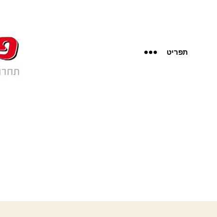
תפריט