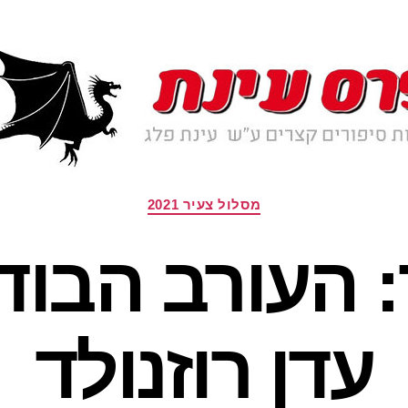
קטגוריות
מסלול צעיר 2021
: העורב הבו
עדן רוזנולד