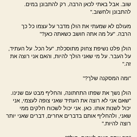
שוב. אבל באתי לכאן הרבה, רק להתבונן במים.
להתבונן ולחשוב."
מעולם לא שמעתי את הולן מדבר על עצמו כל כך
הרבה. "על מה אתה חושב כשאתה כאן?"
הולן פלט נשיפת צחוק מתוסכלת. "על הכל. על העתיד,
על העבר. על מי שאני הולך להיות, והאם אני רוצה את
זה."
"ומה המסקנה שלך?"
הולן נשך את שפתו התחתונה, והחליף מבט עם שנינו.
"שאם אני לא רוצה את העתיד שאני צופה לעצמי, אני
יכול לשנות אותו. כאן. אני יכול לשכוח חלקים ממי
שאני, ולהחליף אותם בדברים אחרים, דברים שאני יותר
רוצה להיות."