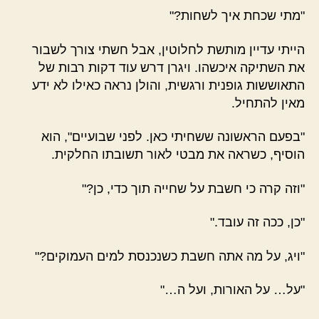
"מתי שכחת איך לשחות?"
הייתי עדיין מותשת לחלוטין, אבל חשתי צורך לשבור
את השתיקה איכשהו. ויגרן דרש עוד דקות רבות של
התאוששות גופנית ורגשית, והולן נראה כאילו לא ידע
מאין להתחיל.
"בפעם הראשונה ששחיתי כאן. לפני שבועיים", הוא
הוסיף, כשראה את מבטי לאור תשובתו החלקית.
"וזה קרה כי חשבת על שחייה תוך כדי, כן?"
"כן, ככה זה עובד."
"ויג, על מה אתה חשבת כשנכנסת למים העמוקים?"
"על… על האורות, ועל ה…"