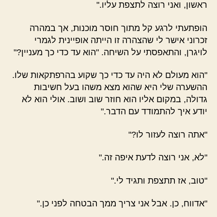
ראשון, ואני רוצה לתצפת עליו."
הופתעתי לרגע קל מתוך חוסר מוכנות, אך במהרה
זכרוני אישר לי שהצהרה זו הייתה אופיינית לגמרי
לויגרן, והתאפסתי על השיחה. "הוא עד כדי כך מעניין?"
"הוא מעולם לא היה עד כדי כך שקוע בהרפתקאות שלו.
ההשערה שלי היא שהוא מצא משהו בעל חשיבות
גדולה, במקום אליו הוא חוזר שוב ושוב. אולי הוא לא
יודע איך להתמודד עם הדבר."
"אתה רוצה לעזור לו?"
"לא, אני רוצה לדעת איפה זה."
"טוב, אז תתצפת ותגיד לי."
"אדווח, כן. אבל אני צריך ממך הבטחה לפני כן."