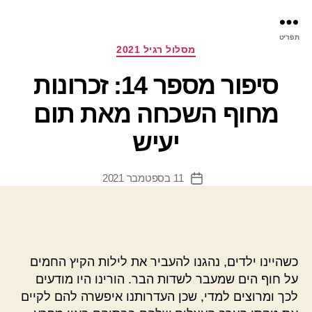
פר
תפריט
עינ
קטגוריות
מסלול רגיל 2021
סיפור מספר 14: זכרונות
מחוף השכחה מאת תום
יעיש
11 בספטמבר 2021
תאריך
פוסט
כשהיינו ילדים, נהגנו להעביר את לילות הקיץ החמים
על חוף הים שמעבר לשדות הבר. הורינו היו מודעים
לכך ומרוצים למדי, שכן העדרותנו איפשרה להם לקיים