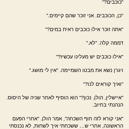
"כוכבים?"
"כן, הכוכבים. אני זוכר שהם קיימים."
"אתה זוכר אילו כוכבים ראית במים?"
דממה קלה. "לא."
"אילו כוכבים יש מעלינו עכשיו?"
ויגרן נשא את מבטו השמיימה. "אין לי מושג."
"ואיך קוראים לנו?"
"איישלין, הולן. נכון?" הוא הוסיף לאחר שניה של היסוס.
הנהנתי בחיוב.
"אני קורא לזה חוף השכחה", אמר הולן. "אחרי הפעם
הראשונה, אחרי ש… ששכחתי איך לשחות, לא נכנסתי