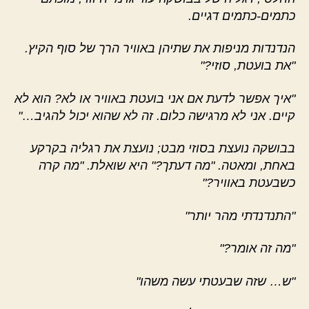
כתמים-כתמים דגיים.
הנדנדות מניפות את שתיהן באוויר הרך של סוף הקיץ.
"את בועטת, סוזי?"
"איך אפשר לדעת אם אני בועטת באוויר או לא? הוא לא
קיים. אני לא מרגישה כלום. זה לא שהוא יכול להגיב…"
בבושקה נועצת בסוזי מבט; נועצת את רגליה בקרקע
באחת, ומאטה. "מה דעתך?" היא שואלת. "מה קרה
כשבעטת באוויר?"
"התנדנדתי מהר יותר"
"מה זה אומר?"
"ש… שזה שבעטתי עשה משהו"