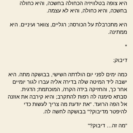
היא צופה בטלוויזיה הכחולה בחשכה, והיא כחולה
בחשכה, והיא כחולה, והיא לא עצמה.
היא מתכרבלת על הכורסה; רגליים, צוואר ועיניים. היא
ממתינה.
*
דיבוק:
כמה ימים לפני יום הולדתה השישי, בבושקה מתה. היא
ישבה ליד המיטה שלה בדירה אליה עברו לגור יומיים
אחר כך, והחזיקה בידה הקרה, המוכתמת; הדגית.
סבתא סימנה לה רפות להתקרב; והיא קירבה את אוזנה
אל הפה הרועד. "את יודעת מה צריך לעשות כדי
להיפטר מדיבוק?" בבושקה לחשה לה.
"מה זה… דיבוק?"