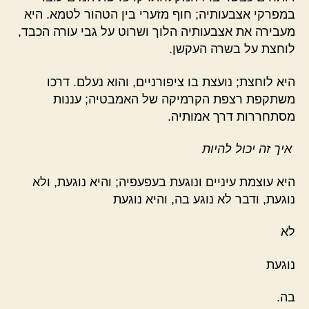
במפרקי אצבעותיה; חוף מזערי בין הטהור לטמא. היא
מעבירה את אצבעותיה הלוך ושרוט על גבי עורה הכבד,
לוחצת על בשרה העקשן.
היא לוחצת; נועצת בו ציפורניים, והוא נעלם. דרכו
משתקפת רצפת הקרמיקה של האמבטיה; עננות
מסתחררות דרך אמותיה.
איך זה יכול להיות
היא עוצמת עיניים ונוגעת בעפעפיה; והיא נוגעת, ולא
נוגעת, ודבר לא נוגע בה, והיא נוגעת
לא
נוגעת
בה.