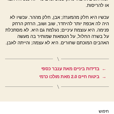
או להריסות.
עכשיו היא חלק מהמערה; אבן, חלק מההר. עכשיו לא
היה לה אכפת יותר להיחדר, שוב ושוב, הרחק הרחק
פנימה. היא עוצמת עיניים; נעלמת גם היא. לא מסתכלת
על בשרה החלול, על הטמאות שמותיר בה מעשה
האהבים המוכתם שחורים. היא לא עצמה; והייתה לאבן.
←
בדידות ביניים מאת ענבר כספי
→
ביטוח חיים 2.0 מאת מולכו כרמי
חיפוש