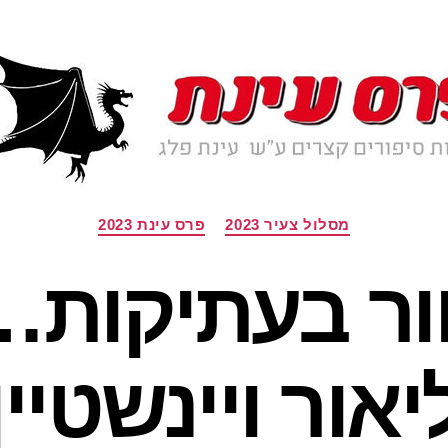
קטגוריות
מסלול צעיר 2023
פרס עינת 2023
ור בעתיקות
יאור ויינשטיין