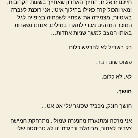
חייכנו זו אל זו, החיוך האחרון שאחייך בשעות הקרובות,
ומאז והכול קרה כאילו בהילוך איטי: אני רוכנת לעברה
באיטיות, מצמידה את שפתיי לשפתיה בציפייה לגל
המוכר המדהים מכדי לתארו במילים, אנחנו נשארות
באותו המצב למשך שניות אחדות…
רק בשביל לא להרגיש כלום.
פשוט שום דבר.
לא, לא כלום.
חושך.
חושך חונק, מכביד שסוגר עלי אט אט…
אני מרפה ומתנערת מהנערה שמולי, מתרחקת חמישה
צעדים לאחור, מבוהלת ונבגדת. זו לא טריסטה שלי.