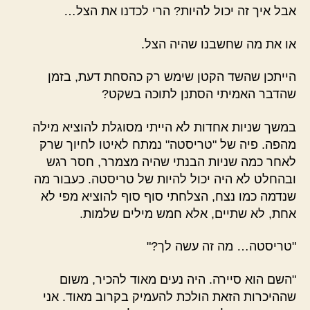
אבל איך זה יכול להיות? הרי לכדנו את הצל…
או את מה שחשבנו שהיה הצל.
הייתכן שהשד הקטן שימש רק כהסחת דעת, בזמן
שהדבר האמיתי הסתנן לתוכה בשקט?
במשך שניות אחדות לא הייתי מסוגלת להוציא מילה
מהפה. פיה של "טריסטה" נמתח לאיטו לחיוך שרק
לאחר כמה שניות הבנתי שהיה מצמרר, חסר רגש
ובהחלט לא היה יכול להיות של טריסטה. כעבור מה
שנדמה כמו נצח, הצלחתי סוף סוף להוציא מפי לא
אחת, לא שתיים, אלא חמש מילים שלמות.
"טריסטה… מה זה עשה לך?"
"השם הוא סיירה. היה נעים מאוד להכיר, משום
שההיכרות הזאת הולכת להעמיק בקרוב מאוד. אני