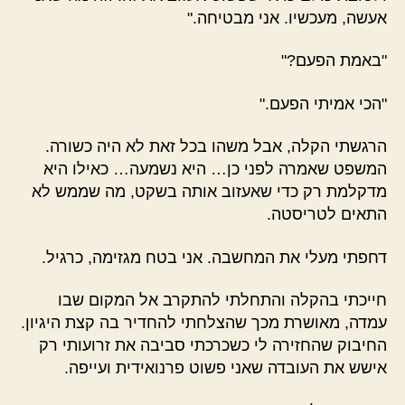
אעשה, מעכשיו. אני מבטיחה."
"באמת הפעם?"
"הכי אמיתי הפעם."
הרגשתי הקלה, אבל משהו בכל זאת לא היה כשורה.
המשפט שאמרה לפני כן… היא נשמעה… כאילו היא
מדקלמת רק כדי שאעזוב אותה בשקט, מה שממש לא
התאים לטריסטה.
דחפתי מעלי את המחשבה. אני בטח מגזימה, כרגיל.
חייכתי בהקלה והתחלתי להתקרב אל המקום שבו
עמדה, מאושרת מכך שהצלחתי להחדיר בה קצת היגיון.
החיבוק שהחזירה לי כשכרכתי סביבה את זרועותי רק
אישש את העובדה שאני פשוט פרנואידית ועייפה.