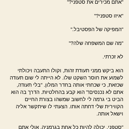
"אתם מכירים את סטפני?"
"איזו סטפני?"
"המפיקה של הפסטיבל."
"מה שם המשפחה שלה?"
לא זכרתי.
הוא ביקש ממני תעודת זהות, וקולו התעבה ויכולתי
לשמוע את חוסר השקט שלו. לא הייתה לי שום תעודה
שכזאת, כי שכחתי אותה בחדר המלון. "בלי תעודה,
אתם לא נכנסים!" הוא קבע בהחלטיות. הדרך בה הוא
הביט בי גרמה לי לחשוב שמשהו בצורת החיים
הקווירית שלי דחתה אותו. הצעתי לו שיתקשר אליה
וישאל אותה.
"סטפני, יכולה להיות כל אחת בגרמניה, אולי אתם