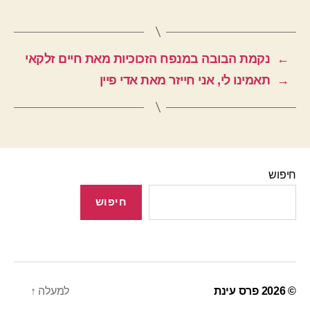
←
נקמת הבובה במנפח הזכוכיות מאת חיים זלקאי
→
תאמינו לי, אני חייזר מאת אדי פיין
חיפוש
חיפוש
© 2026
פרס עינת
למעלה
↑