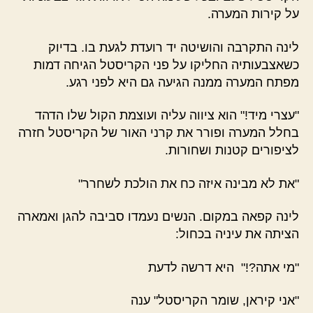
על קירות המערה.
לינה התקרבה והושיטה יד רועדת לגעת בו. בדיוק
כשאצבעותיה החליקו על פני הקריסטל הגיחה דמות
מפתח המערה ממנה הגיעה גם היא לפני רגע.
"עצרי מיד!" הוא ציווה עליה ועוצמת הקול שלו הדהד
בחלל המערה ופורר את קרני האור של הקריסטל חזרה
לציפורים קטנות ושחורות.
"את לא מבינה איזה כח את הולכת לשחרר"
לינה קפאה במקום. הנשים נעמדו סביבה להגן ואמארה
הציתה את עיניה בכחול:
"מי אתה?!" היא דרשה לדעת
"אני קיראן, שומר הקריסטל" ענה