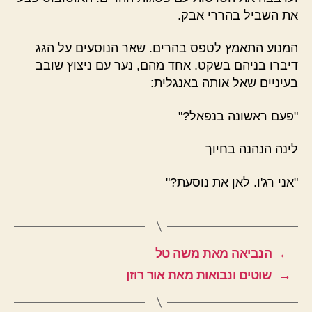
את השביל בהררי אבק.
המנוע התאמץ לטפס בהרים. שאר הנוסעים על הגג
דיברו בניהם בשקט. אחד מהם, נער עם ניצוץ שובב
בעיניים שאל אותה באנגלית:
"פעם ראשונה בנפאל?"
לינה הנהנה בחיוך
"אני רג'ו. לאן את נוסעת?"
←
הנביאה מאת משה טל
→
שוטים ונבואות מאת אור רוזן