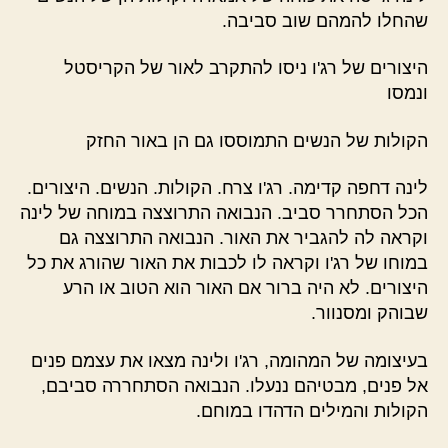
שהחלו להמהם שוב סביבה.
היצורים של רג'ו ניסו להתקרב לאור של הקריסטל
ונמסו
הקולות של הנשים התמוססו גם הן באור החזק
לינה דחפה קדימה. רג'ו צרח. הקולות. הנשים. היצורים.
הכל הסתחרר סביב. הנבואה התרוצצה במוחה של לינה
וקראה לה להגביר את האור. הנבואה התרוצצה גם
במוחו של רג'ו וקראה לו לכבות את האור שהורג את כל
היצורים. לא היה ברור אם האור הוא הטוב או הרע
שבוהק ומסנוור.
בעיצומה של המהומה, רג'ו ולינה מצאו את עצמם פנים
אל פנים, מבטיהם ננעלו. הנבואה הסתחררה סביבם,
הקולות והמילים הדהדו במוחם.