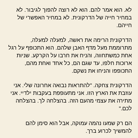
לא. הוא אמר להם. הוא לא רוצה להפוך לגיבור. לא
במחיר חייה של הדרקונית. לא במחיר האפשרי של
חייהם.
הדרקונית הרימה את ראשה, למעלה למעלה,
מתרוממת מעל מדף האבן שלהם. הוא התכופף על רגל
אחת כמשתחווה, והניח את חרבו על הקרקע. שניות
ארוכות חלפו, עד שגם הם, כל אחד ואחת מהם,
התכופפו והניחו את נשקם.
הדרקונית צחקה. "להתראות נבואה אחרונה שלי. אני
עוזבת את הארץ הזו. אני מתעופפת בעקבות ילדיי. אני
מתירה את עצמי מהעם הזה. בהצלחה לך. בהצלחה
לכם."
הם רק שמעו נהמה עמוקה, אבל הוא סימן להם
להמשיך לכרוע ברך.