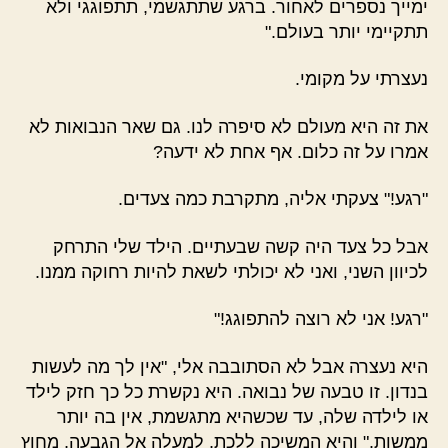
ימייך נספרים לאחור. ברגע שתתגשמי, תתפוגגי ולא
תתקיימי יותר בעולם."
נעצרתי על מקומי.
את זה היא מעולם לא סיפרה לנו. גם שאר הנבואות לא
אמרו על זה כלום. אף אחת לא ידעה?
"רגע!" צעקתי אליה, מתקרבת כמה צעדים.
אבל כל צעד היה קשה שבעתיים. הילד שלי התרחק
לכיוון השני, ואני לא יכולתי לשאת להיות רחוקה ממנו.
"רגע! אני לא רוצה להתפוגג!"
היא נעצרה אבל לא הסתובבה אלי, "אין לך מה לעשות
בנדון. זו טבעה של נבואה. היא נקשרת כל כך חזק לילד
או לילדה שלה, עד שכשהיא מתגשמת, אין בה יותר
ממשות." והיא המשיכה ללכת, למעלה אל הגבעה, מחוץ