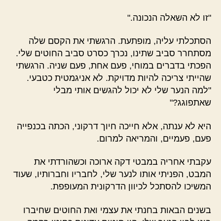
"זו לא השאלה הנכונה."
הסתכלתי עליה, מופתעת. הרגשתי את הקסם שלה
מסתחרר סביב שתינו, נכרך כסרט סביב החוטים שלי.
הפכתי בדברים במוחי, פעם אחת, פעם שניה. הרגשתי
שהייתי צריכה להיות מדויקת. לא אניגמטית כטבעי.
"למה הנער שלי לא יכול להגשים אותי מבלי
שאתפוגג?"
היא לא ענתה, אלא חייכה חיוך דרקוני, הכתה בכנפייה
פעם, פעמיים, והמריאה למרום.
עקבתי אחריה במבטי דקה ארוכה וכשהורדתי את
המבט, הפניתי אותו לנער שלי, לחבריו וחברותיו, שעוד
המשיכו להסתכל לכיוון הדרקונית המעופפת.
בשנים הבאות בחנתי את עצמי ואת החוטים שחיברו