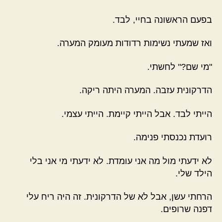
בפעם הראשונה בחיי, לבד.
ואז שמעתי נשימות רדודות מעומק המערה.
"מי שם?" לחשתי.
הדרקונית עזבה. המערה היתה ריקה.
הייתי לבד. אבל הייתי קיימת. הייתי עצמי.
רועדת נכנסתי פנימה.
לא ידעתי מול מה אני עומדת. לא ידעתי מי אני בלי
הילד שלי.
הרחתי עשן, אבל לא של הדרקונית. זה היה ריח עלי
דפנה שרופים.