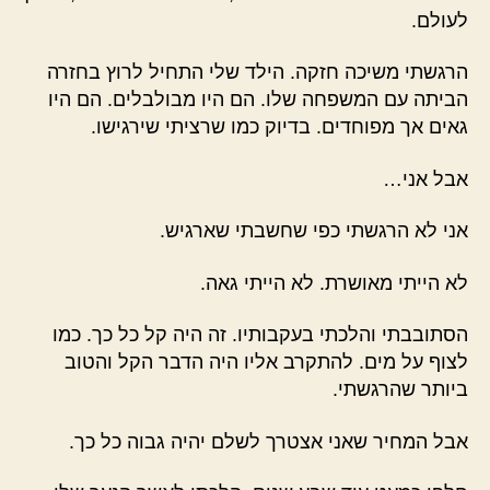
לעולם.
הרגשתי משיכה חזקה. הילד שלי התחיל לרוץ בחזרה
הביתה עם המשפחה שלו. הם היו מבולבלים. הם היו
גאים אך מפוחדים. בדיוק כמו שרציתי שירגישו.
אבל אני…
אני לא הרגשתי כפי שחשבתי שארגיש.
לא הייתי מאושרת. לא הייתי גאה.
הסתובבתי והלכתי בעקבותיו. זה היה קל כל כך. כמו
לצוף על מים. להתקרב אליו היה הדבר הקל והטוב
ביותר שהרגשתי.
אבל המחיר שאני אצטרך לשלם יהיה גבוה כל כך.