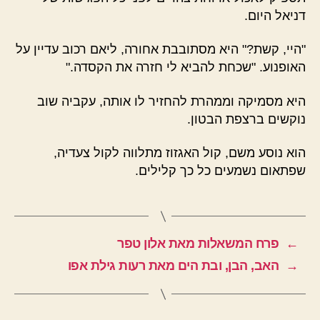
דניאל היום.
"היי, קשת?" היא מסתובבת אחורה, ליאם רכוב עדיין על
האופנוע. "שכחת להביא לי חזרה את הקסדה."
היא מסמיקה וממהרת להחזיר לו אותה, עקביה שוב
נוקשים ברצפת הבטון.
הוא נוסע משם, קול האגזוז מתלווה לקול צעדיה,
שפתאום נשמעים כל כך קלילים.
←
פרח המשאלות מאת אלון טפר
→
האב, הבן, ובת הים מאת רעות גילת אפו