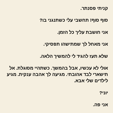
קניתי פסנתר.
סוף סוף! תחשבי עלי כשתנגני בו?
אני חושבת עליך כל הזמן.
אני מאחל לך שמתישהו תפסיקי.
שלא תעז להגיד לי להמשיך הלאה.
אולי לא עכשיו, אבל בהמשך. כשתהיי מסוגלת. אל
תישארי לבד אהובתי. מגיעה לך אהבה ענקית. מגיע
לילדים שלי אבא.
יוני?
אני פה.