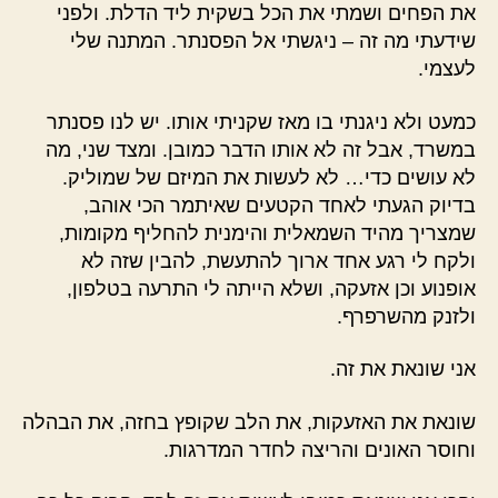
את הפחים ושמתי את הכל בשקית ליד הדלת. ולפני
שידעתי מה זה – ניגשתי אל הפסנתר. המתנה שלי
לעצמי.
כמעט ולא ניגנתי בו מאז שקניתי אותו. יש לנו פסנתר
במשרד, אבל זה לא אותו הדבר כמובן. ומצד שני, מה
לא עושים כדי… לא לעשות את המיזם של שמוליק.
בדיוק הגעתי לאחד הקטעים שאיתמר הכי אוהב,
שמצריך מהיד השמאלית והימנית להחליף מקומות,
ולקח לי רגע אחד ארוך להתעשת, להבין שזה לא
אופנוע וכן אזעקה, ושלא הייתה לי התרעה בטלפון,
ולזנק מהשרפרף.
אני שונאת את זה.
שונאת את האזעקות, את הלב שקופץ בחזה, את הבהלה
וחוסר האונים והריצה לחדר המדרגות.