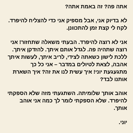
אתה פה? זה באמת אתה?
לא בדיוק אני, אבל מספיק אני כדי להצליח להיפרד.
לקח לי קצת זמן להתכוונן.
אני לא רוצה להיפרד. הבעתי משאלה שתחזור! אני
רוצה שתהיה פה. לגדל אותם איתך. להזדקן איתך.
ללכת לישון כשאתה לצידי, לריב איתך, לעשות איתך
אהבה, לצאת לטיולים במדבר – אני כל כך
מתגעגעת יוני! איך עשית לנו את זה? איך השארת
אותנו לבד?
אוהב אותך שלומיתה. השתגעתי מזה שלא הספקתי
להיפרד. שלא הספקתי לומר לך כמה אני אוהב
אותך.
יוני.