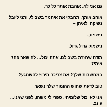
גם אני לא. אוהבת אותך כל כך.
אוהב אותך. תחבקי את איתמר בשבילי, ותני ליובל
נשיקה ולאיתן –
נישמוק.
נישמוק גדול גדול.
תודה שחזרת בשבילנו. אתה יכול… להישאר פה?
איתי?
במחשבות שלך? את צריכה תירוץ להשתגע?
טוב לדעת שחוש ההומור שלך נשאר.
אני לא יכול שלומיתי. ספרי לי משהו, לפני שאני…
עוזב.