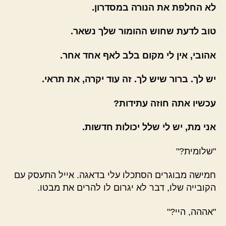
לא החלפת את הנורה במסדרון.
טוב לדעת שחוש ההומור שלך נשאר.
אהובי, אין לי מקום בלב לאף אחד אחר.
יש לך. ברור שיש לך. זה עוד יקרה, את תראי.
עכשיו אתה חוזה עתידות?
אני מת, יש לי שלל יכולות חדשות.
"שלומית?"
חמישה מבוגרים הסתכלו עלי בדאגה. אייל התעסק עם
הקובייה שלו, דבר לא יגרום לו להרים את מבטו.
"אההה, היי?"