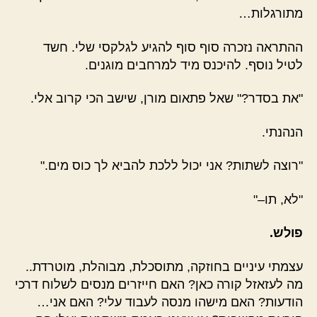
מתורגלות…
ההתראה נזכרה סוף סוף להגיע לגלקסי שלי. חשד
לטיל נוסף. להיכנס מיד למרחבים מוגנים.
"את בסדר?" שאל פתאום מורן, שישב הכי קרוב אלי.
הנהנתי.
"רוצה לשתות? אני יכול ללכת להביא לך כוס מים."
"לא, תו–"
פולש.
עצמתי עיניים בחוזקה, מתוסכלת, מבוהלת, מוטרדת..
מה לעזאזל קורה כאן? האם חייזרים מנסים לשלוח דרכי
הודעות? האם מישהו מנסה לעבוד עלי? האם אני…