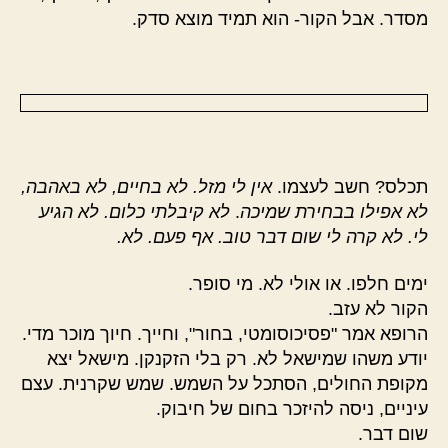
מסדר. אבל הקור- הוא תמיד מוצא סדק.
תכלס? חשב לעצמו.
אין לי מזל. לא בחיים, לא באהבה,
לא אפילו בבחירת שמיכה
.
לא קיבלתי כלום. לא הגיע
לי. לא קרה לי שום דבר טוב. אף פעם. לא.
ימים חלפו. או אולי לא. מי סופר.
הקור לא עזב.
הרופא אמר "פסיכוסומטי, בחור", וחייך. חיוך מוכר מדי.
יודע משהו שמישאל לא. רק בלי הזקנקן. מישאל יצא
מקופת החולים, הסתכל על השמש. שמש שקרנית. עצם
עיניים, ניסה להיזכר בחום של חיבוק.
שום דבר.