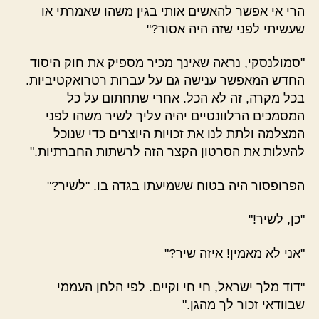
הרי אי אפשר להאשים אותי בגין משהו שאמרתי או
שעשיתי לפני שזה היה אסור?"
"סמולנסקי, נראה שאינך מכיר מספיק את חוק היסוד
החדש המאפשר ענישה גם על עברות רטרואקטיביות.
בכל מקרה, זה לא הכל. אחרי שתחתום על כל
המסמכים הרלוונטיים יהיה עליך לשיר משהו לפני
המצלמה ולתת לנו את זכויות היוצרים כדי שנוכל
להעלות את הסרטון הקצר הזה לרשתות החברתיות."
הפרופסור היה בטוח ששמיעתו בגדה בו. "לשיר?"
"כן, לשיר!"
"אני לא מאמין! איזה שיר?"
"דוד מלך ישראל, חי חי וקיים. לפי הלחן העממי
שבוודאי זכור לך מהגן."