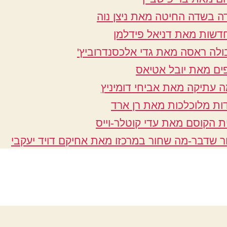
ה בשדה החיטה מאת ניצן נוה
שות מאת דניאל פידלמן
לה ראסה מאת גדי אלכסנדרוביץ'
ים מאת יובל אטיאס
 עתיקה מאת אביחי דומיניץ
ות מלוכלכות מאת רן ארד
ת הקוסם מאת עדי קוטלר-וייס
ר שדבר-מה שחור במרכזו מאת אחיקם דויד יעקבי