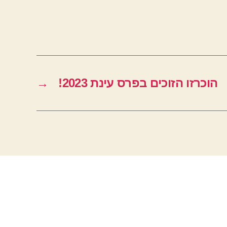
הוכרזו הזוכים בפרס עינת 2023!
→